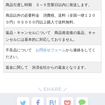
商品引渡し時期 ３～５営業日以内に発送します。
商品以外の必要料金 消費税、送料（全国一律１２０
０円）※５０００円以上購入で送料無料。
返品・キャンセルについて 商品発送後の返品、キャ
ンセルには基本的に対応しておりません。
不良品について
お問合せフォーム
から連絡をしてく
ださい。
返金に関して 決済会社からの返金となります。
SHARE