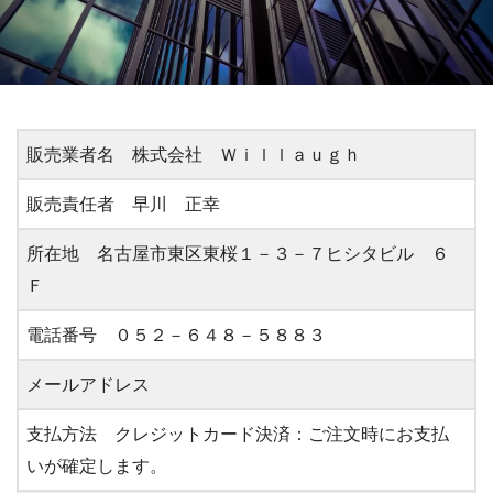
販売業者名 株式会社 Ｗｉｌｌａｕｇｈ
販売責任者 早川 正幸
所在地 名古屋市東区東桜１－３－７ヒシタビル ６
Ｆ
電話番号 ０５２－６４８－５８８３
メールアドレス
支払方法 クレジットカード決済：ご注文時にお支払
いが確定します。