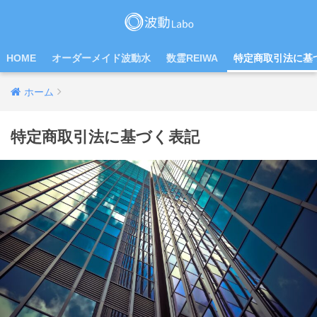
HOME
オーダーメイド波動水
数霊REIWA
特定商取引法に基
ホーム
特定商取引法に基づく表記